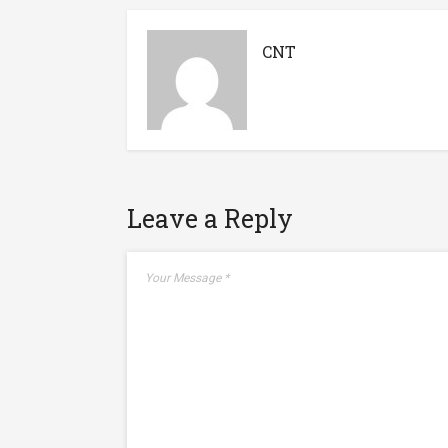
CNT
Leave a Reply