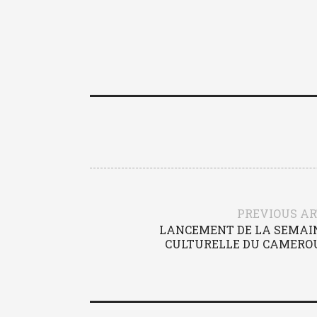
PREVIOUS AR
LANCEMENT DE LA SEMAI
CULTURELLE DU CAMERO