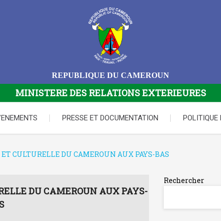
REPUBLIQUE DU CAMEROUN
MINISTERE DES RELATIONS EXTERIEURES
VENEMENTS
PRESSE ET DOCUMENTATION
POLITIQUE
ET CULTURELLE DU CAMEROUN AUX PAYS-BAS
Rechercher
RELLE DU CAMEROUN AUX PAYS-
S