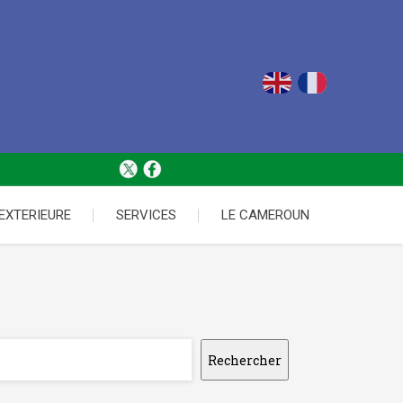
 EXTERIEURE
SERVICES
LE CAMEROUN
Rechercher