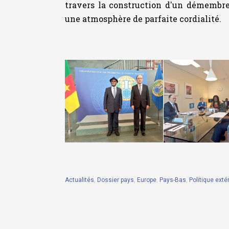
travers la construction d'un démembre
une atmosphère de parfaite cordialité.
Actualités
,
Dossier pays
,
Europe
,
Pays-Bas
,
Politique exté