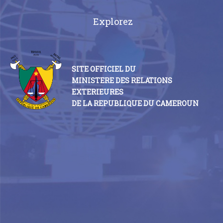
Explorez
SITE OFFICIEL DU
MINISTERE DES RELATIONS
EXTERIEURES
DE LA REPUBLIQUE DU CAMEROUN