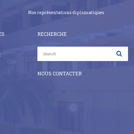
Nos représentations diplomatiques
ES
RECHERCHE
E
NOUS CONTACTER