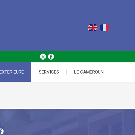
 EXTERIEURE
SERVICES
LE CAMEROUN