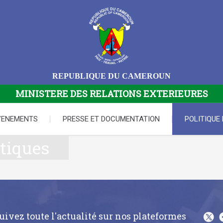
REPUBLIQUE DU CAMEROUN
MINISTERE DES RELATIONS EXTERIEURES
VENEMENTS
PRESSE ET DOCUMENTATION
POLITIQUE
tiques
uivez toute l'actualité sur nos plateformes