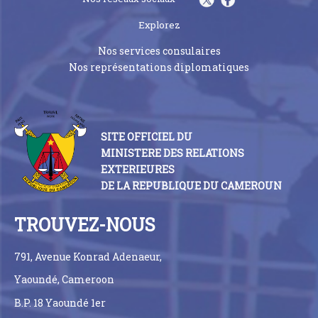
Explorez
Nos services consulaires
Nos représentations diplomatiques
SITE OFFICIEL DU
MINISTERE DES RELATIONS
EXTERIEURES
DE LA REPUBLIQUE DU CAMEROUN
TROUVEZ-NOUS
791, Avenue Konrad Adenaeur,
Yaoundé, Cameroon
B.P. 18 Yaoundé 1er