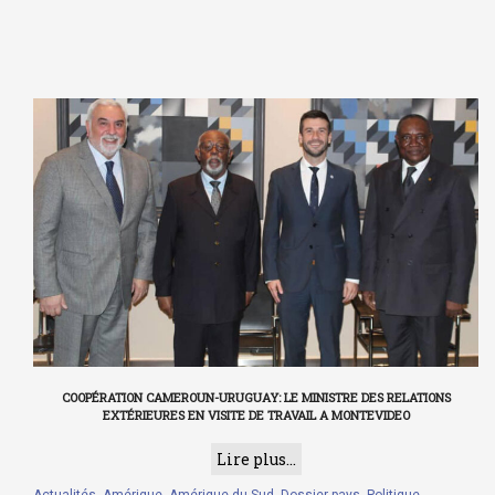
COOPÉRATION CAMEROUN-URUGUAY: LE MINISTRE DES RELATIONS
EXTÉRIEURES EN VISITE DE TRAVAIL A MONTEVIDEO
Lire plus...