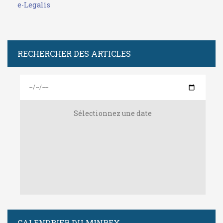
e-Legalis
RECHERCHER DES ARTICLES
Sélectionnez une date
CALENDRIER DU MINREX