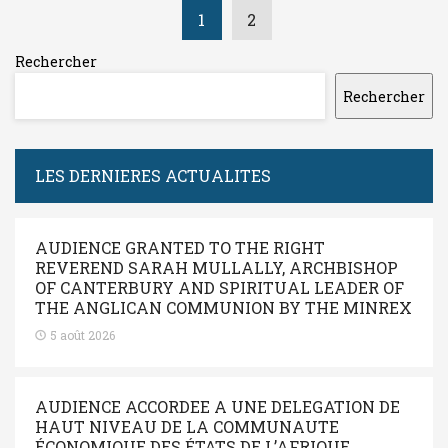
1
2
Rechercher
Rechercher
LES DERNIERES ACTUALITES
AUDIENCE GRANTED TO THE RIGHT
REVEREND SARAH MULLALLY, ARCHBISHOP
OF CANTERBURY AND SPIRITUAL LEADER OF
THE ANGLICAN COMMUNION BY THE MINREX
5 août 2026
AUDIENCE ACCORDEE A UNE DELEGATION DE
HAUT NIVEAU DE LA COMMUNAUTE
ÉCONOMIQUE DES ÉTATS DE L’AFRIQUE