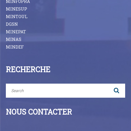
MINFOPRA
MINESUP
MINTOUL
DGSN
MINEPAT
MINAS
MINDEF
RECHERCHE
NOUS CONTACTER