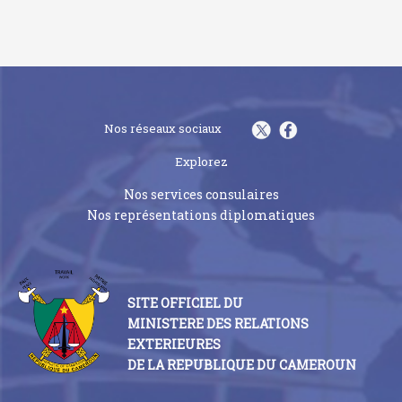
Nos réseaux sociaux
Explorez
Nos services consulaires
Nos représentations diplomatiques
SITE OFFICIEL DU
MINISTERE DES RELATIONS
EXTERIEURES
DE LA REPUBLIQUE DU CAMEROUN