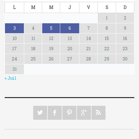
L
M
M
J
V
S
D
1
2
3
4
5
6
7
8
9
10
11
12
13
14
15
16
17
18
19
20
21
22
23
24
25
26
27
28
29
30
31
« Juil