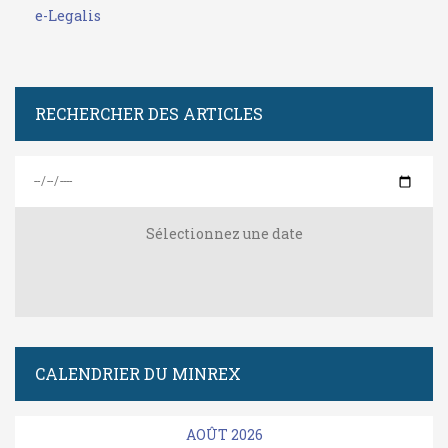
e-Legalis
RECHERCHER DES ARTICLES
Sélectionnez une date
CALENDRIER DU MINREX
AOÛT 2026