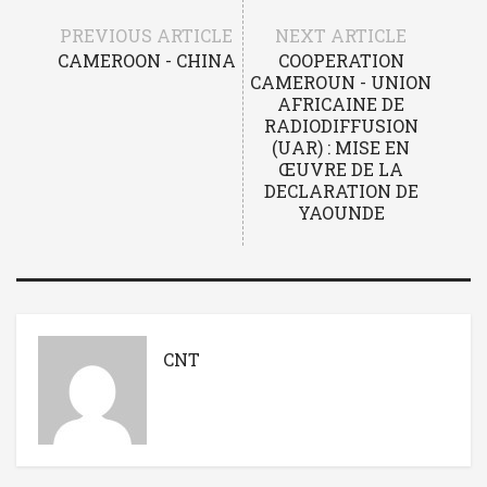
PREVIOUS ARTICLE
NEXT ARTICLE
CAMEROON - CHINA
COOPERATION
CAMEROUN - UNION
AFRICAINE DE
RADIODIFFUSION
(UAR) : MISE EN
ŒUVRE DE LA
DECLARATION DE
YAOUNDE
CNT