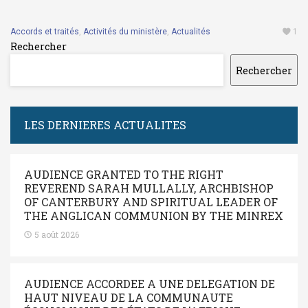
Accords et traités
,
Activités du ministère
,
Actualités
1
Rechercher
Rechercher
LES DERNIERES ACTUALITES
AUDIENCE GRANTED TO THE RIGHT
REVEREND SARAH MULLALLY, ARCHBISHOP
OF CANTERBURY AND SPIRITUAL LEADER OF
THE ANGLICAN COMMUNION BY THE MINREX
5 août 2026
AUDIENCE ACCORDEE A UNE DELEGATION DE
HAUT NIVEAU DE LA COMMUNAUTE