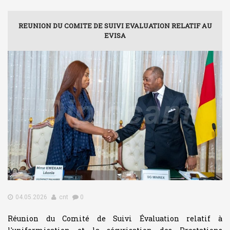
REUNION DU COMITE DE SUIVI EVALUATION RELATIF AU
EVISA
04.05.2026
cnt
0
Réunion du Comité de Suivi Évaluation relatif à