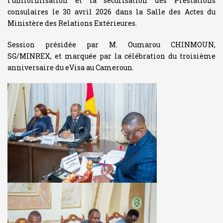
l'uniformisation et la sécurisation des Prestations
consulaires le 30 avril 2026 dans la Salle des Actes du
Ministère des Relations Extérieures.
Session présidée par M. Oumarou CHINMOUN,
SG/MINREX, et marquée par la célébration du troisième
anniversaire du eVisa au Cameroun.