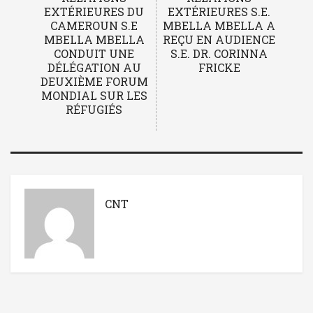
EXTÉRIEURES DU
EXTÉRIEURES S.E.
CAMEROUN S.E
MBELLA MBELLA A
MBELLA MBELLA
REÇU EN AUDIENCE
CONDUIT UNE
S.E. DR. CORINNA
DÉLÉGATION AU
FRICKE
DEUXIÈME FORUM
MONDIAL SUR LES
RÉFUGIÉS
CNT