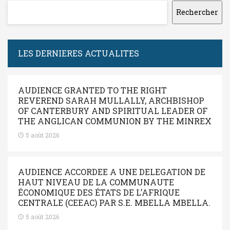
Rechercher
LES DERNIERES ACTUALITES
AUDIENCE GRANTED TO THE RIGHT
REVEREND SARAH MULLALLY, ARCHBISHOP
OF CANTERBURY AND SPIRITUAL LEADER OF
THE ANGLICAN COMMUNION BY THE MINREX
5 août 2026
AUDIENCE ACCORDEE A UNE DELEGATION DE
HAUT NIVEAU DE LA COMMUNAUTE
ÉCONOMIQUE DES ÉTATS DE L’AFRIQUE
CENTRALE (CEEAC) PAR S.E. MBELLA MBELLA.
5 août 2026