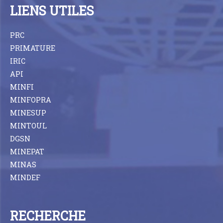
LIENS UTILES
PRC
PRIMATURE
IRIC
API
MINFI
MINFOPRA
MINESUP
MINTOUL
DGSN
MINEPAT
MINAS
MINDEF
RECHERCHE