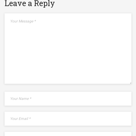
Leave a Reply