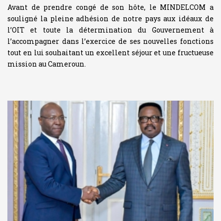
Avant de prendre congé de son hôte, le MINDELCOM a
souligné la pleine adhésion de notre pays aux idéaux de
l’OIT et toute la détermination du Gouvernement à
l’accompagner dans l’exercice de ses nouvelles fonctions
tout en lui souhaitant un excellent séjour et une fructueuse
mission au Cameroun.