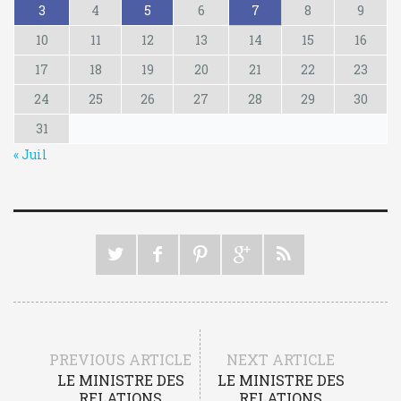
3
4
5
6
7
8
9
10
11
12
13
14
15
16
17
18
19
20
21
22
23
24
25
26
27
28
29
30
31
« Juil
PREVIOUS ARTICLE
NEXT ARTICLE
LE MINISTRE DES
LE MINISTRE DES
RELATIONS
RELATIONS