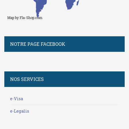
Map by Fla-Shop.com
NOTRE PAGE FACEBOOK
NOS SERVICES
e-Visa
e-Legalis