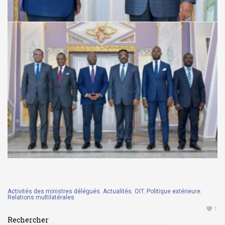
Activités des ministres délégués
,
Actualités
,
OIT
,
Politique extérieure
,
Relations multilatérales
1
Rechercher