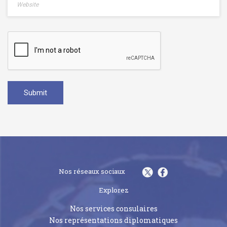
Nos réseaux sociaux
Explorez
Nos services consulaires
Nos représentations diplomatiques