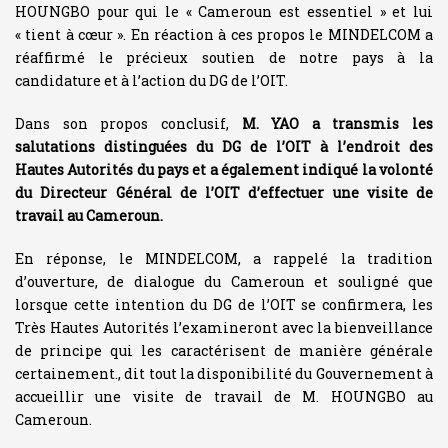
HOUNGBO pour qui le « Cameroun est essentiel » et lui
« tient à cœur ». En réaction à ces propos le MINDELCOM a
réaffirmé le précieux soutien de notre pays à la
candidature et à l’action du DG de l’OIT.
Dans son propos conclusif,
M. YAO a transmis les
salutations distinguées du DG de l’OIT à l’endroit des
Hautes Autorités du pays et a également indiqué la volonté
du Directeur Général de l’OIT d’effectuer une visite de
travail au Cameroun.
En réponse, le MINDELCOM, a rappelé la tradition
d’ouverture, de dialogue du Cameroun et souligné que
lorsque cette intention du DG de l’OIT se confirmera, les
Très Hautes Autorités l’examineront avec la bienveillance
de principe qui les caractérisent de manière générale
certainement., dit tout la disponibilité du Gouvernement à
accueillir une visite de travail de M. HOUNGBO au
Cameroun.