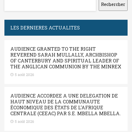
Rechercher
LES DERNIERES ACTUALITES
AUDIENCE GRANTED TO THE RIGHT
REVEREND SARAH MULLALLY, ARCHBISHOP
OF CANTERBURY AND SPIRITUAL LEADER OF
THE ANGLICAN COMMUNION BY THE MINREX
5 août 2026
AUDIENCE ACCORDEE A UNE DELEGATION DE
HAUT NIVEAU DE LA COMMUNAUTE
ÉCONOMIQUE DES ÉTATS DE L’AFRIQUE
CENTRALE (CEEAC) PAR S.E. MBELLA MBELLA.
5 août 2026