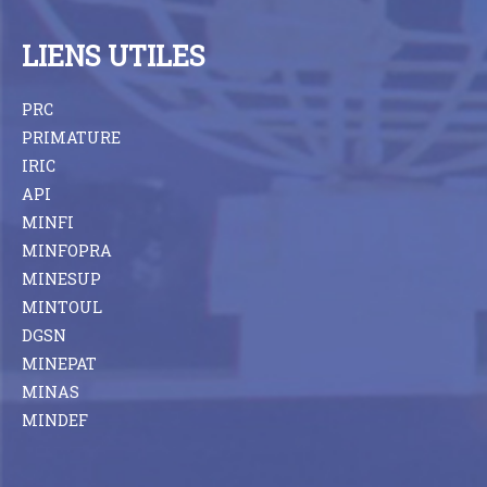
LIENS UTILES
PRC
PRIMATURE
IRIC
API
MINFI
MINFOPRA
MINESUP
MINTOUL
DGSN
MINEPAT
MINAS
MINDEF