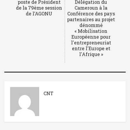
poste de Président
Délégation du
de la 79ème session
Cameroun à la
de l’AGONU
Conférence des pays
partenaires au projet
dénommé
« Mobilisation
Européenne pour
l'entrepreneuriat
entre l'Europe et
l'Afrique »
CNT