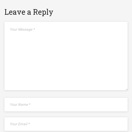
Leave a Reply