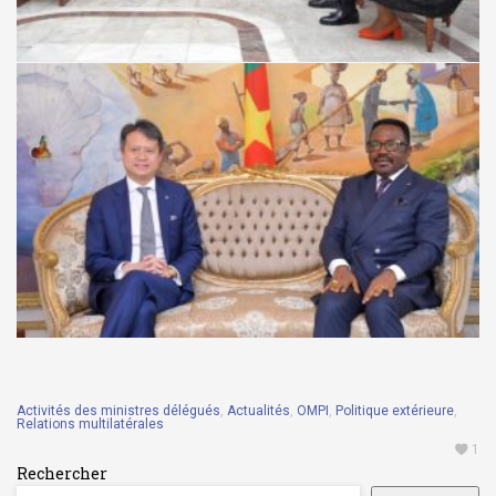
Activités des ministres délégués
,
Actualités
,
OMPI
,
Politique extérieure
,
Relations multilatérales
1
Rechercher