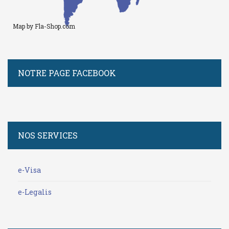
Map by Fla-Shop.com
NOTRE PAGE FACEBOOK
NOS SERVICES
e-Visa
e-Legalis