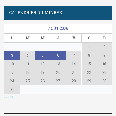
CALENDRIER DU MINREX
AOÛT 2026
L
M
M
J
V
S
D
1
2
3
4
5
6
7
8
9
10
11
12
13
14
15
16
17
18
19
20
21
22
23
24
25
26
27
28
29
30
31
« Juil