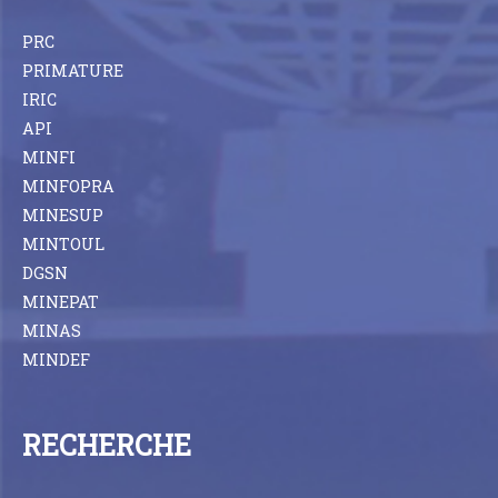
PRC
PRIMATURE
IRIC
API
MINFI
MINFOPRA
MINESUP
MINTOUL
DGSN
MINEPAT
MINAS
MINDEF
RECHERCHE