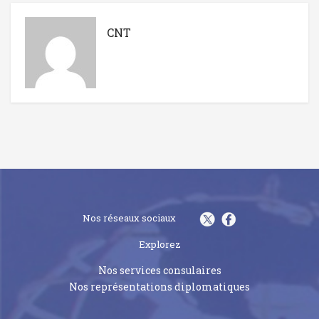
CNT
Nos réseaux sociaux
Explorez
Nos services consulaires
Nos représentations diplomatiques