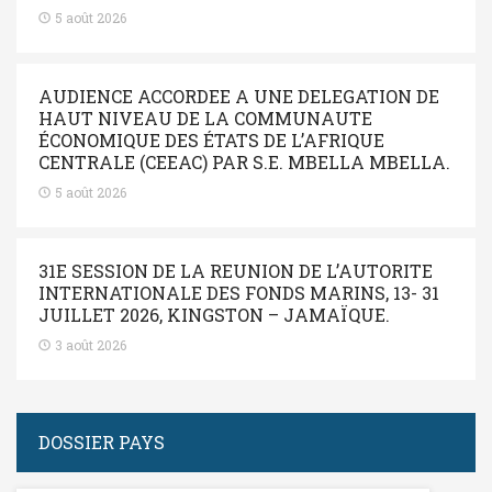
5 août 2026
AUDIENCE ACCORDEE A UNE DELEGATION DE
HAUT NIVEAU DE LA COMMUNAUTE
ÉCONOMIQUE DES ÉTATS DE L’AFRIQUE
CENTRALE (CEEAC) PAR S.E. MBELLA MBELLA.
5 août 2026
31E SESSION DE LA REUNION DE L’AUTORITE
INTERNATIONALE DES FONDS MARINS, 13- 31
JUILLET 2026, KINGSTON – JAMAÏQUE.
3 août 2026
DOSSIER PAYS