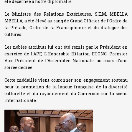
été décernée à notre diplomatie.
Le Ministre des Relations Extérieures, S.E.M. MBELLA
MBELLA, a été élevé au rang de Grand Officier de l'Ordre de
la Pléiade, Ordre de la Francophonie et du dialogue des
cultures.
Les nobles attributs lui ont été remis par le Président en
exercice de l’APF, L'Honorable Hilarion ETONG, Premier
Vice-Président de l’Assemblée Nationale, au cours d'une
soirée dédiée.
Cette médaille vient couronner son engagement soutenu
pour la promotion de la langue française, de la diversité
culturelle et du rayonnement du Cameroun sur la scène
internationale.