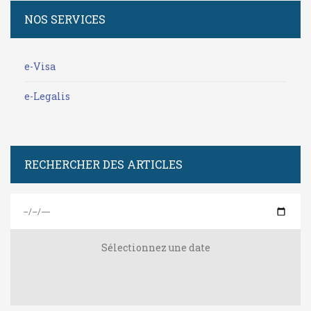
NOS SERVICES
e-Visa
e-Legalis
RECHERCHER DES ARTICLES
Sélectionnez une date