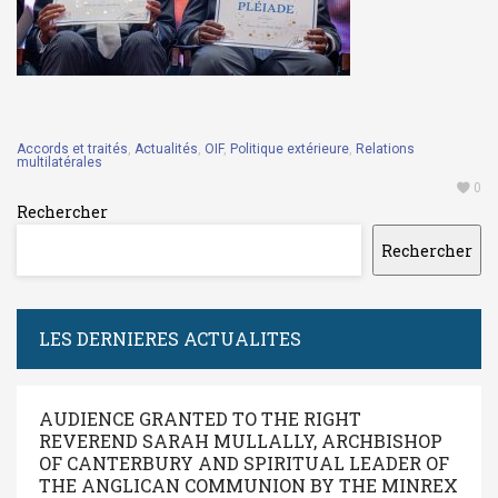
Accords et traités
,
Actualités
,
OIF
,
Politique extérieure
,
Relations
multilatérales
0
Rechercher
Rechercher
LES DERNIERES ACTUALITES
AUDIENCE GRANTED TO THE RIGHT
REVEREND SARAH MULLALLY, ARCHBISHOP
OF CANTERBURY AND SPIRITUAL LEADER OF
THE ANGLICAN COMMUNION BY THE MINREX