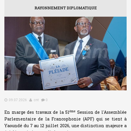
RAYONNEMENT DIPLOMATIQUE
09.07.2026
cnt
0
ème
En marge des travaux de la 51
Session de l'Assemblée
Parlementaire de la Francophonie (APF) qui se tient à
Yaoundé du 7 au 12 juillet 2026, une distinction majeure a