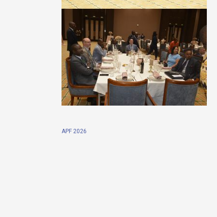
APF 2026