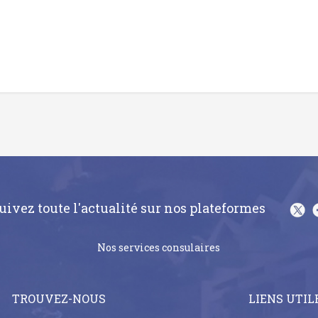
uivez toute l'actualité sur nos plateformes
Nos services consulaires
TROUVEZ-NOUS
LIENS UTIL