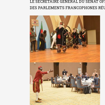
LE SECRÉTAIRE GÉNÉRAL DU SÉNAT O
DES PARLEMENTS FRANCOPHONES RÉ