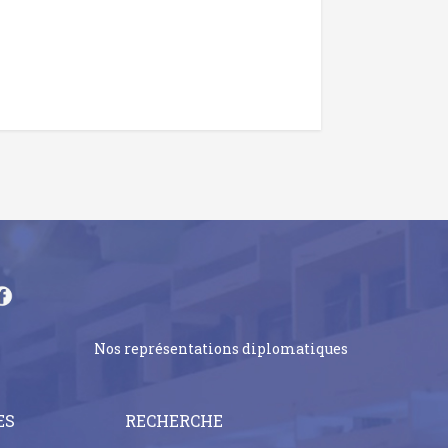
Nos représentations diplomatiques
ES
RECHERCHE