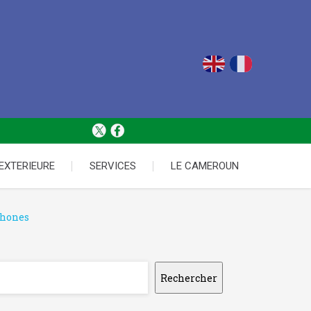
 EXTERIEURE
SERVICES
LE CAMEROUN
phones
Rechercher