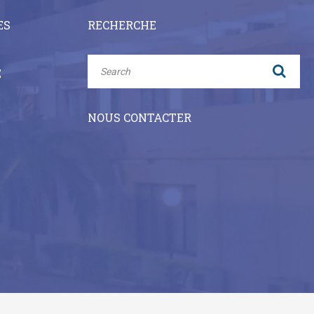
ES
RECHERCHE
E
NOUS CONTACTER