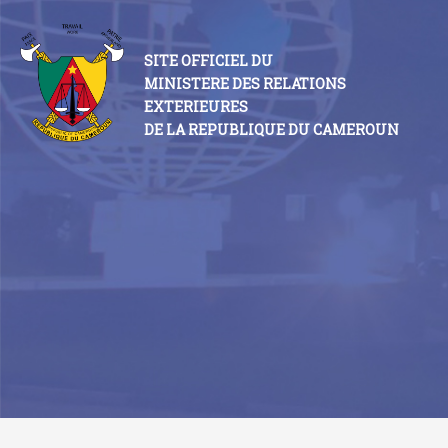
SITE OFFICIEL DU
MINISTERE DES RELATIONS
EXTERIEURES
DE LA REPUBLIQUE DU CAMEROUN