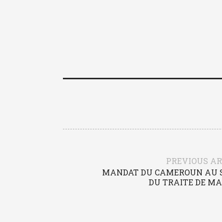
PREVIOUS AR
MANDAT DU CAMEROUN AU S
DU TRAITE DE M