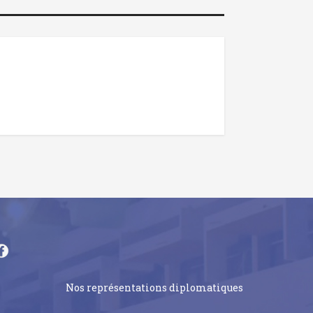
Nos représentations diplomatiques