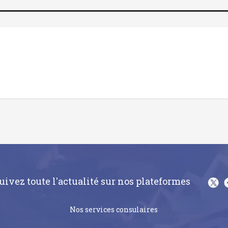
uivez toute l'actualité sur nos plateformes
Nos services consulaires