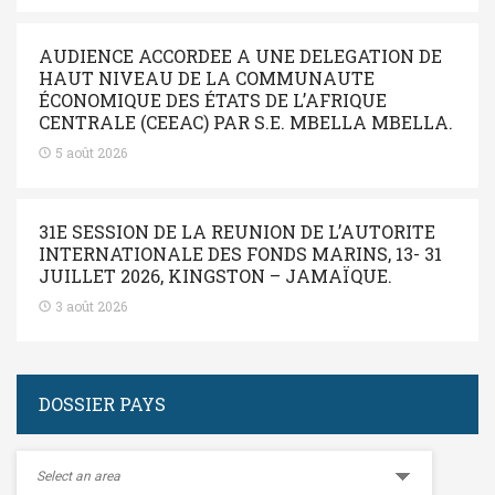
AUDIENCE ACCORDEE A UNE DELEGATION DE
HAUT NIVEAU DE LA COMMUNAUTE
ÉCONOMIQUE DES ÉTATS DE L’AFRIQUE
CENTRALE (CEEAC) PAR S.E. MBELLA MBELLA.
5 août 2026
31E SESSION DE LA REUNION DE L’AUTORITE
INTERNATIONALE DES FONDS MARINS, 13- 31
JUILLET 2026, KINGSTON – JAMAÏQUE.
3 août 2026
DOSSIER PAYS