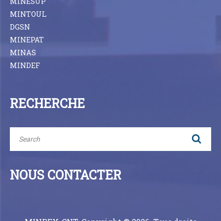
MINESUP
MINTOUL
DGSN
MINEPAT
MINAS
MINDEF
RECHERCHE
NOUS CONTACTER