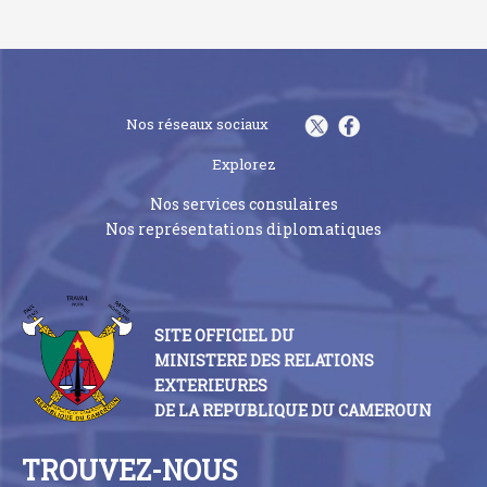
Nos réseaux sociaux
Explorez
Nos services consulaires
Nos représentations diplomatiques
SITE OFFICIEL DU
MINISTERE DES RELATIONS
EXTERIEURES
DE LA REPUBLIQUE DU CAMEROUN
TROUVEZ-NOUS