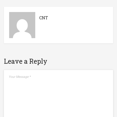
CNT
Leave a Reply