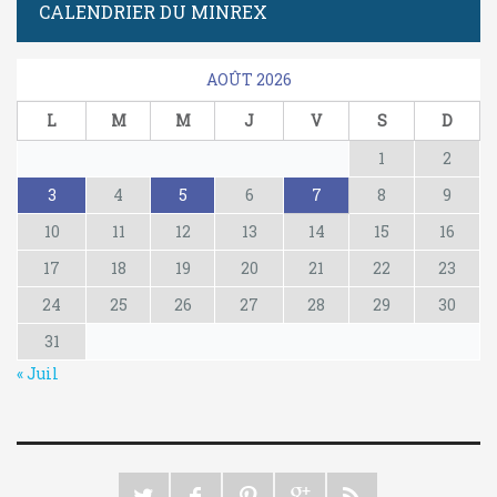
CALENDRIER DU MINREX
AOÛT 2026
L
M
M
J
V
S
D
1
2
3
4
5
6
7
8
9
10
11
12
13
14
15
16
17
18
19
20
21
22
23
24
25
26
27
28
29
30
31
« Juil