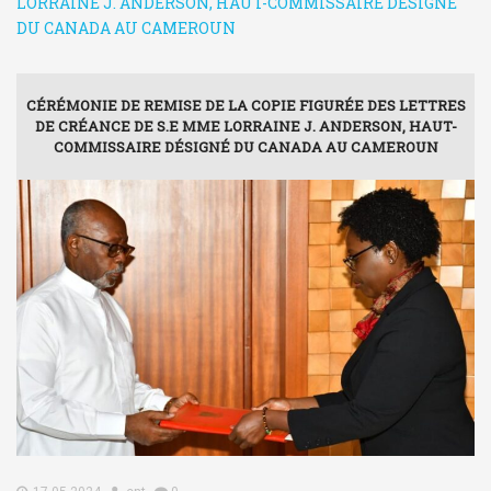
LORRAINE J. ANDERSON, HAUT-COMMISSAIRE DÉSIGNÉ
DU CANADA AU CAMEROUN
CÉRÉMONIE DE REMISE DE LA COPIE FIGURÉE DES LETTRES
DE CRÉANCE DE S.E MME LORRAINE J. ANDERSON, HAUT-
COMMISSAIRE DÉSIGNÉ DU CANADA AU CAMEROUN