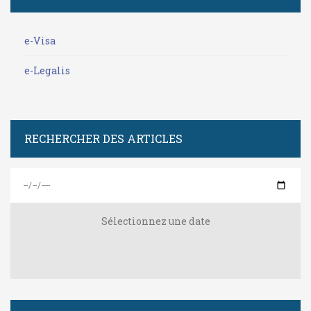
e-Visa
e-Legalis
RECHERCHER DES ARTICLES
Sélectionnez une date