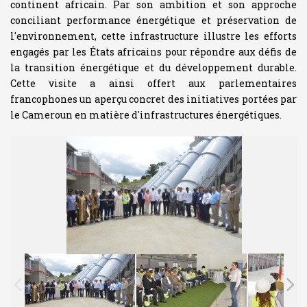
continent africain. Par son ambition et son approche
conciliant performance énergétique et préservation de
l'environnement, cette infrastructure illustre les efforts
engagés par les États africains pour répondre aux défis de
la transition énergétique et du développement durable.
Cette visite a ainsi offert aux parlementaires
francophones un aperçu concret des initiatives portées par
le Cameroun en matière d'infrastructures énergétiques.