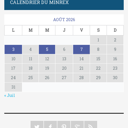
CALENDRIER DU MINREX
AOÛT 2026
L
M
M
J
V
S
D
1
2
3
4
5
6
7
8
9
10
11
12
13
14
15
16
17
18
19
20
21
22
23
24
25
26
27
28
29
30
31
« Juil