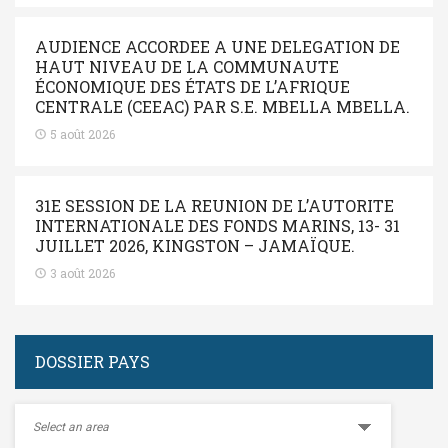
AUDIENCE ACCORDEE A UNE DELEGATION DE
HAUT NIVEAU DE LA COMMUNAUTE
ÉCONOMIQUE DES ÉTATS DE L’AFRIQUE
CENTRALE (CEEAC) PAR S.E. MBELLA MBELLA.
5 août 2026
31E SESSION DE LA REUNION DE L’AUTORITE
INTERNATIONALE DES FONDS MARINS, 13- 31
JUILLET 2026, KINGSTON – JAMAÏQUE.
3 août 2026
DOSSIER PAYS