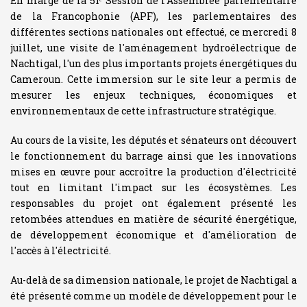
En marge de la 51ᵉ Session de l'Assemblée parlementaire
de la Francophonie (APF), les parlementaires des
différentes sections nationales ont effectué, ce mercredi 8
juillet, une visite de l'aménagement hydroélectrique de
Nachtigal, l'un des plus importants projets énergétiques du
Cameroun. Cette immersion sur le site leur a permis de
mesurer les enjeux techniques, économiques et
environnementaux de cette infrastructure stratégique.
Au cours de la visite, les députés et sénateurs ont découvert
le fonctionnement du barrage ainsi que les innovations
mises en œuvre pour accroître la production d'électricité
tout en limitant l'impact sur les écosystèmes. Les
responsables du projet ont également présenté les
retombées attendues en matière de sécurité énergétique,
de développement économique et d'amélioration de
l'accès à l'électricité.
Au-delà de sa dimension nationale, le projet de Nachtigal a
été présenté comme un modèle de développement pour le