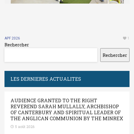
APF 2026
1
Rechercher
Rechercher
LES DERNIERES ACTUALITES
AUDIENCE GRANTED TO THE RIGHT
REVEREND SARAH MULLALLY, ARCHBISHOP
OF CANTERBURY AND SPIRITUAL LEADER OF
THE ANGLICAN COMMUNION BY THE MINREX
5 août 2026