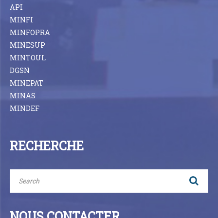
API
MINFI
MINFOPRA
MINESUP
MINTOUL
DGSN
MINEPAT
MINAS
MINDEF
RECHERCHE
NOUS CONTACTER