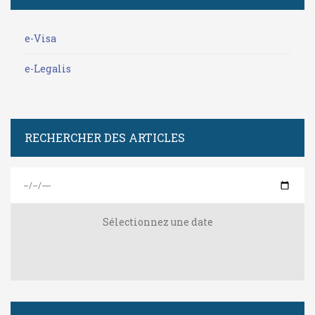
e-Visa
e-Legalis
RECHERCHER DES ARTICLES
Sélectionnez une date