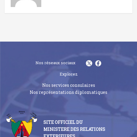
Nos réseaux sociaux
Explorez
Nos services consulaires
Nos représentations diplomatiques
SITE OFFICIEL DU
MINISTERE DES RELATIONS
EXTERIEURES