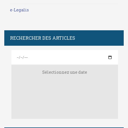
e-Legalis
RECHERCHER DES ARTICLES
Sélectionnez une date