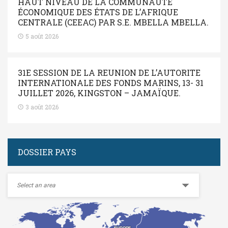
HAUT NIVEAU DE LA COMMUNAUTE
ÉCONOMIQUE DES ÉTATS DE L’AFRIQUE
CENTRALE (CEEAC) PAR S.E. MBELLA MBELLA.
5 août 2026
31E SESSION DE LA REUNION DE L’AUTORITE
INTERNATIONALE DES FONDS MARINS, 13- 31
JUILLET 2026, KINGSTON – JAMAÏQUE.
3 août 2026
DOSSIER PAYS