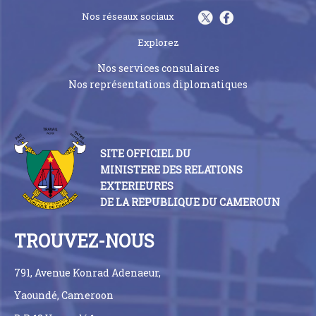
Nos réseaux sociaux
Explorez
Nos services consulaires
Nos représentations diplomatiques
SITE OFFICIEL DU
MINISTERE DES RELATIONS
EXTERIEURES
DE LA REPUBLIQUE DU CAMEROUN
TROUVEZ-NOUS
791, Avenue Konrad Adenaeur,
Yaoundé, Cameroon