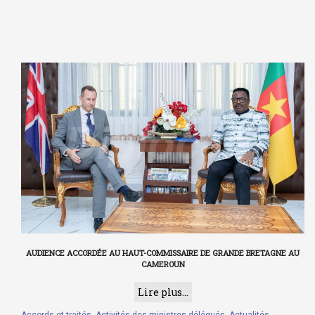
AUDIENCE ACCORDÉE AU HAUT-COMMISSAIRE DE GRANDE BRETAGNE AU
CAMEROUN
Lire plus...