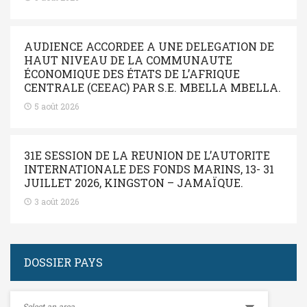
AUDIENCE ACCORDEE A UNE DELEGATION DE
HAUT NIVEAU DE LA COMMUNAUTE
ÉCONOMIQUE DES ÉTATS DE L’AFRIQUE
CENTRALE (CEEAC) PAR S.E. MBELLA MBELLA.
5 août 2026
31E SESSION DE LA REUNION DE L’AUTORITE
INTERNATIONALE DES FONDS MARINS, 13- 31
JUILLET 2026, KINGSTON – JAMAÏQUE.
3 août 2026
DOSSIER PAYS