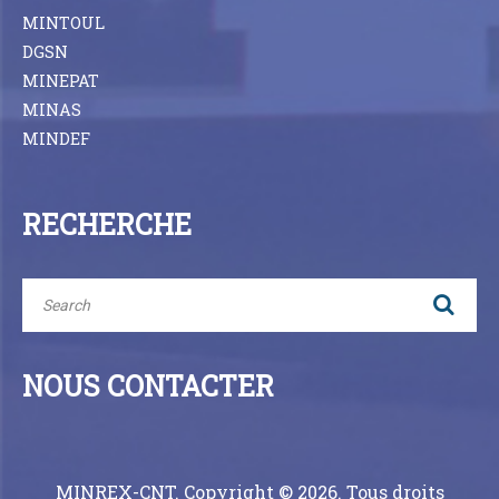
MINTOUL
DGSN
MINEPAT
MINAS
MINDEF
RECHERCHE
NOUS CONTACTER
MINREX-CNT. Copyright © 2026. Tous droits