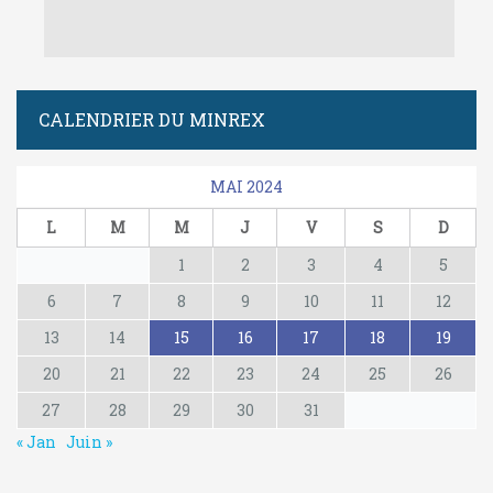
CALENDRIER DU MINREX
MAI 2024
L
M
M
J
V
S
D
1
2
3
4
5
6
7
8
9
10
11
12
13
14
15
16
17
18
19
20
21
22
23
24
25
26
27
28
29
30
31
« Jan
Juin »