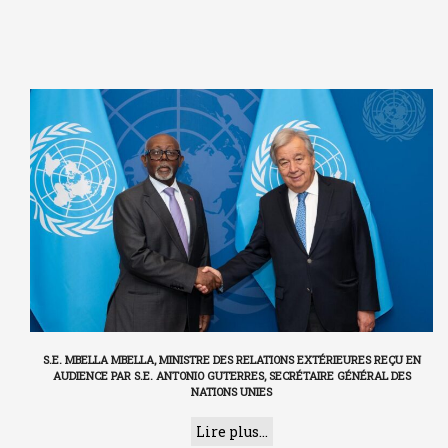
S.E. MBELLA MBELLA, MINISTRE DES RELATIONS EXTÉRIEURES REÇU EN
AUDIENCE PAR S.E. ANTONIO GUTERRES, SECRÉTAIRE GÉNÉRAL DES
NATIONS UNIES
Lire plus...