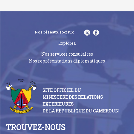
Nos réseaux sociaux
Explorez
Nos services consulaires
Nos représentations diplomatiques
SITE OFFICIEL DU
MINISTERE DES RELATIONS
EXTERIEURES
DE LA REPUBLIQUE DU CAMEROUN
TROUVEZ-NOUS