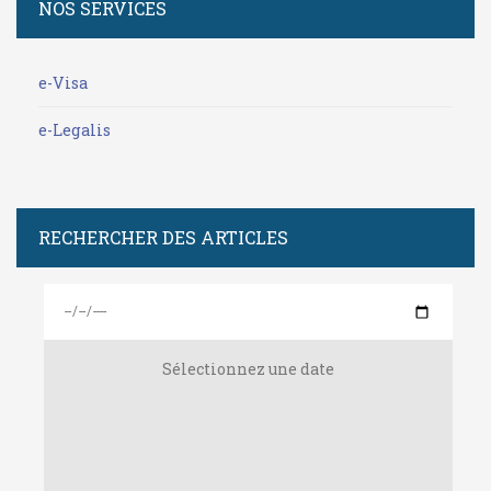
NOS SERVICES
e-Visa
e-Legalis
RECHERCHER DES ARTICLES
Sélectionnez une date