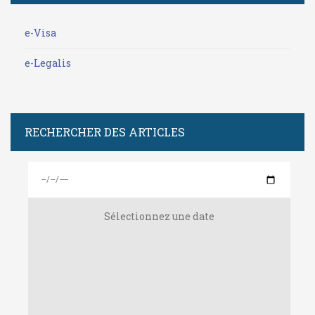
e-Visa
e-Legalis
RECHERCHER DES ARTICLES
Sélectionnez une date