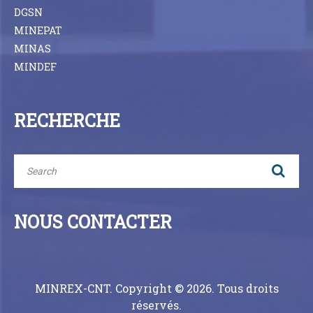
DGSN
MINEPAT
MINAS
MINDEF
RECHERCHE
NOUS CONTACTER
MINREX-CNT. Copyright © 2026. Tous droits
réservés.