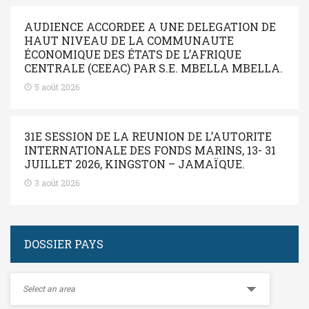
AUDIENCE ACCORDEE A UNE DELEGATION DE
HAUT NIVEAU DE LA COMMUNAUTE
ÉCONOMIQUE DES ÉTATS DE L’AFRIQUE
CENTRALE (CEEAC) PAR S.E. MBELLA MBELLA.
5 août 2026
31E SESSION DE LA REUNION DE L’AUTORITE
INTERNATIONALE DES FONDS MARINS, 13- 31
JUILLET 2026, KINGSTON – JAMAÏQUE.
3 août 2026
DOSSIER PAYS