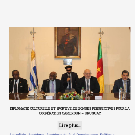
DIPLOMATIE CULTURELLE ET SPORTIVE, DE BONNES PERSPECTIVES POUR LA
COOPÉRATION CAMEROUN – URUGUAY
Lire plus...