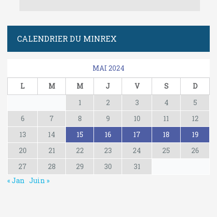
CALENDRIER DU MINREX
MAI 2024
L
M
M
J
V
S
D
1
2
3
4
5
6
7
8
9
10
11
12
13
14
15
16
17
18
19
20
21
22
23
24
25
26
27
28
29
30
31
« Jan
Juin »