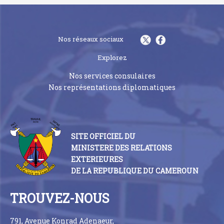
Nos réseaux sociaux
Explorez
Nos services consulaires
Nos représentations diplomatiques
SITE OFFICIEL DU
MINISTERE DES RELATIONS
EXTERIEURES
DE LA REPUBLIQUE DU CAMEROUN
TROUVEZ-NOUS
791, Avenue Konrad Adenaeur,