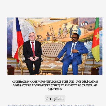
COOPÉRATION CAMEROUN-RÉPUBLIQUE TCHÈQUE : UNE DÉLÉGATION
D’OPÉRATEURS ÉCONOMIQUES TCHÈQUES EN VISITE DE TRAVAIL AU
CAMEROUN
Lire plus...