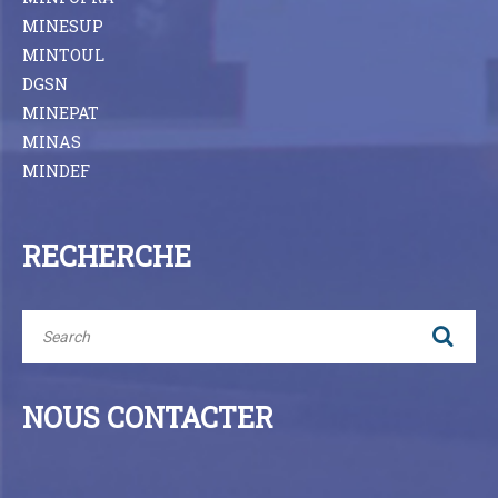
MINESUP
MINTOUL
DGSN
MINEPAT
MINAS
MINDEF
RECHERCHE
NOUS CONTACTER