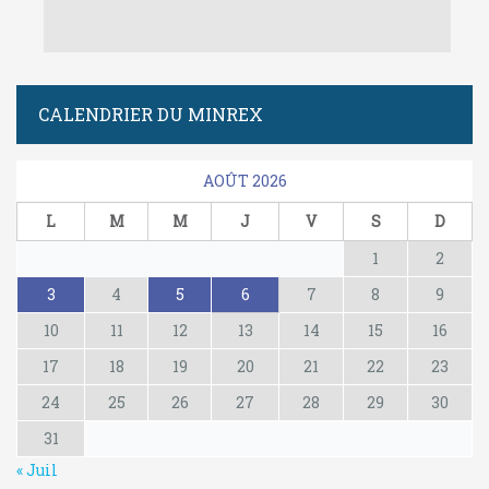
CALENDRIER DU MINREX
AOÛT 2026
L
M
M
J
V
S
D
1
2
3
4
5
6
7
8
9
10
11
12
13
14
15
16
17
18
19
20
21
22
23
24
25
26
27
28
29
30
31
« Juil