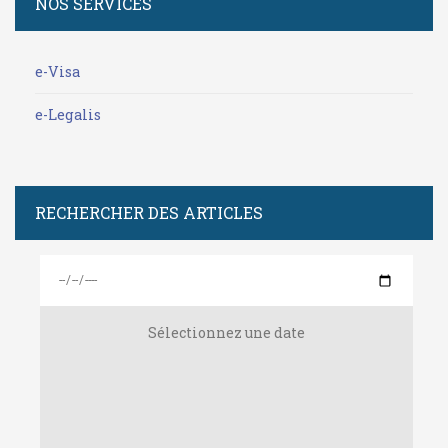
NOS SERVICES
e-Visa
e-Legalis
RECHERCHER DES ARTICLES
Sélectionnez une date