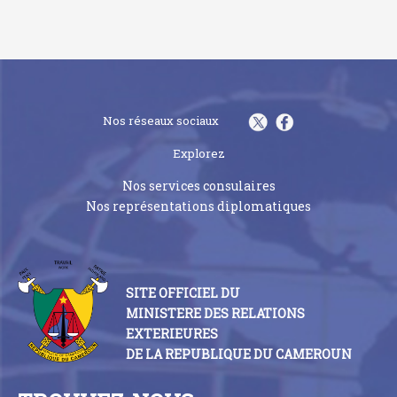
Nos réseaux sociaux
Explorez
Nos services consulaires
Nos représentations diplomatiques
SITE OFFICIEL DU
MINISTERE DES RELATIONS
EXTERIEURES
DE LA REPUBLIQUE DU CAMEROUN