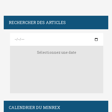
RECHERCHER DES ARTICLES
Sélectionnez une date
CALENDRIER DU MINREX