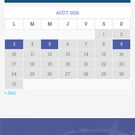
AOÛT 2026
L
M
M
J
V
S
D
1
2
3
4
5
6
7
8
9
10
11
12
13
14
15
16
17
18
19
20
21
22
23
24
25
26
27
28
29
30
31
« Juil