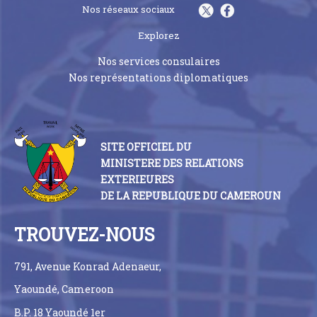
Nos réseaux sociaux
Explorez
Nos services consulaires
Nos représentations diplomatiques
SITE OFFICIEL DU
MINISTERE DES RELATIONS
EXTERIEURES
DE LA REPUBLIQUE DU CAMEROUN
TROUVEZ-NOUS
791, Avenue Konrad Adenaeur,
Yaoundé, Cameroon
B.P. 18 Yaoundé 1er