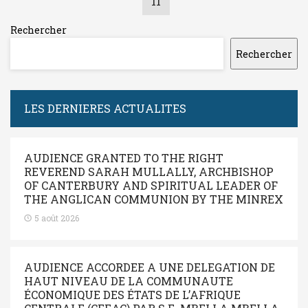
11
Rechercher
Rechercher
LES DERNIERES ACTUALITES
AUDIENCE GRANTED TO THE RIGHT
REVEREND SARAH MULLALLY, ARCHBISHOP
OF CANTERBURY AND SPIRITUAL LEADER OF
THE ANGLICAN COMMUNION BY THE MINREX
5 août 2026
AUDIENCE ACCORDEE A UNE DELEGATION DE
HAUT NIVEAU DE LA COMMUNAUTE
ÉCONOMIQUE DES ÉTATS DE L’AFRIQUE