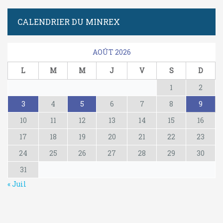
CALENDRIER DU MINREX
AOÛT 2026
L
M
M
J
V
S
D
1
2
3
4
5
6
7
8
9
10
11
12
13
14
15
16
17
18
19
20
21
22
23
24
25
26
27
28
29
30
31
« Juil