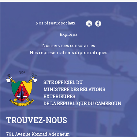
Nos réseaux sociaux
Explorez
Nos services consulaires
Nos représentations diplomatiques
SITE OFFICIEL DU
MINISTERE DES RELATIONS
EXTERIEURES
DE LA REPUBLIQUE DU CAMEROUN
TROUVEZ-NOUS
791, Avenue Konrad Adenaeur,