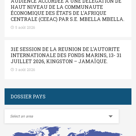
AUDIENCE ACCORDEE A UNE DELEGATION DE
HAUT NIVEAU DE LA COMMUNAUTE
ÉCONOMIQUE DES ÉTATS DE L’AFRIQUE
CENTRALE (CEEAC) PAR S.E. MBELLA MBELLA.
5 août 2026
31E SESSION DE LA REUNION DE L’AUTORITE
INTERNATIONALE DES FONDS MARINS, 13- 31
JUILLET 2026, KINGSTON – JAMAÏQUE.
3 août 2026
DOSSIER PAYS