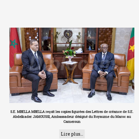
S.E. MBELLA MBELLA reçoit les copies figurées des Lettres de créance de S.E.
Abdelkader JAMOUSSI, Ambassadeur désigné du Royaume du Maroc au
Cameroun
Lire plus...