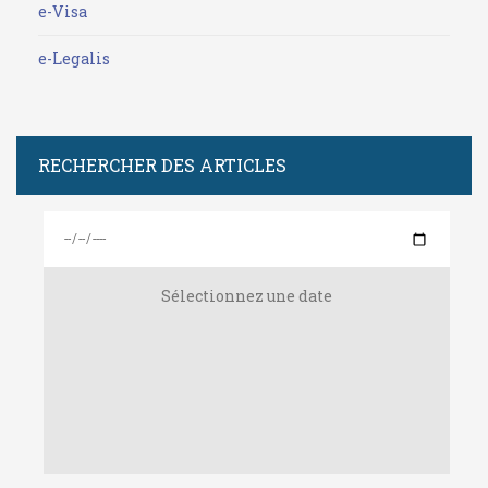
e-Visa
e-Legalis
RECHERCHER DES ARTICLES
Sélectionnez une date