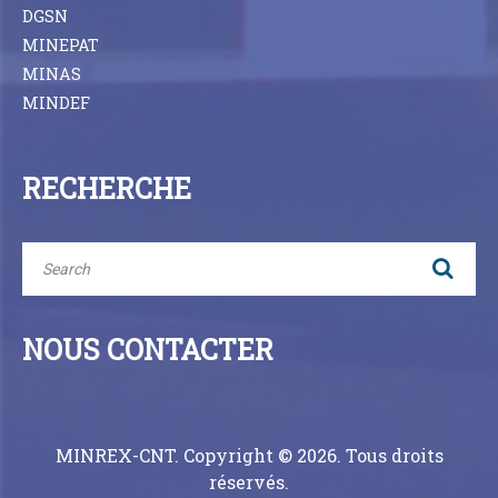
DGSN
MINEPAT
MINAS
MINDEF
RECHERCHE
NOUS CONTACTER
MINREX-CNT. Copyright © 2026. Tous droits
réservés.